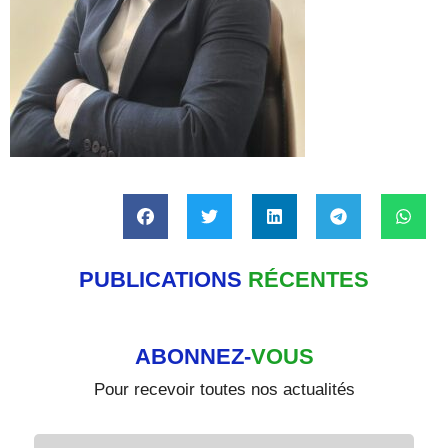
PUBLICATIONS
RÉCENTES
ABONNEZ-
VOUS
Pour recevoir toutes nos actualités