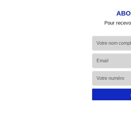
ABO
Pour recevoi