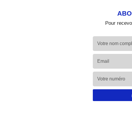
ABO
Pour recevoi