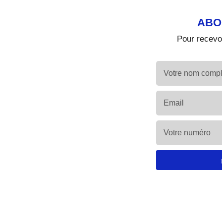
ABO
Pour recevoi