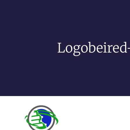
Logobeired