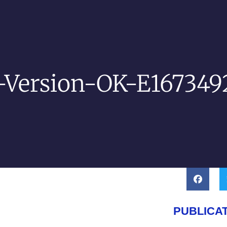
-Version-OK-E167349
PUBLICA