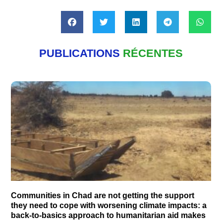
PUBLICATIONS
RÉCENTES
Communities in Chad are not getting the support
they need to cope with worsening climate impacts: a
back-to-basics approach to humanitarian aid makes