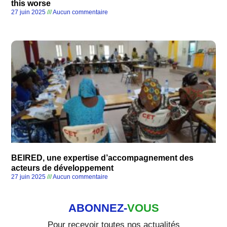
this worse
27 juin 2025
Aucun commentaire
BEIRED, une expertise d’accompagnement des
acteurs de développement
27 juin 2025
Aucun commentaire
ABONNEZ-
VOUS
Pour recevoir toutes nos actualités