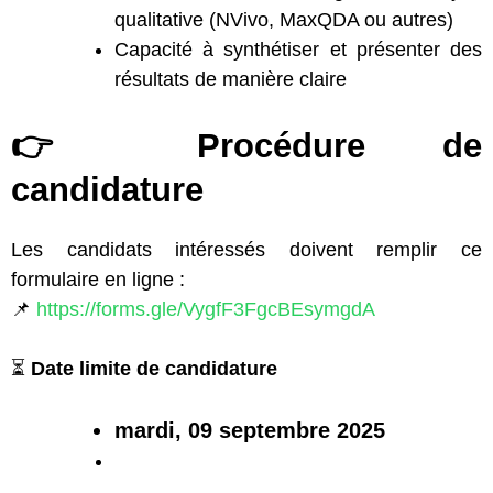
qualitative (NVivo, MaxQDA ou autres)
Capacité à synthétiser et présenter des
résultats de manière claire
👉
Procédure de
candidature
Les candidats intéressés doivent remplir ce
formulaire en ligne :
📌
https://forms.gle/VygfF3FgcBEsymgdA
⏳
Date limite de candidature
mardi, 09 septembre 2025