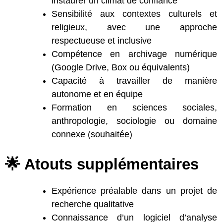
instaurer un climat de confiance
Sensibilité aux contextes culturels et
religieux, avec une approche
respectueuse et inclusive
Compétence en archivage numérique
(Google Drive, Box ou équivalents)
Capacité à travailler de manière
autonome et en équipe
Formation en sciences sociales,
anthropologie, sociologie ou domaine
connexe (souhaitée)
🌟 Atouts supplémentaires
Expérience préalable dans un projet de
recherche qualitative
Connaissance d’un logiciel d’analyse