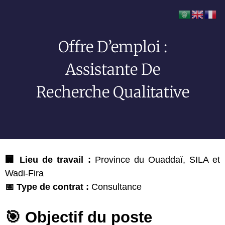
Offre D’emploi :
Assistante De
Recherche Qualitative
🏢 Lieu de travail :
Province du Ouaddaï, SILA et
Wadi-Fira
📅 Type de contrat :
Consultance
🎯 Objectif du poste