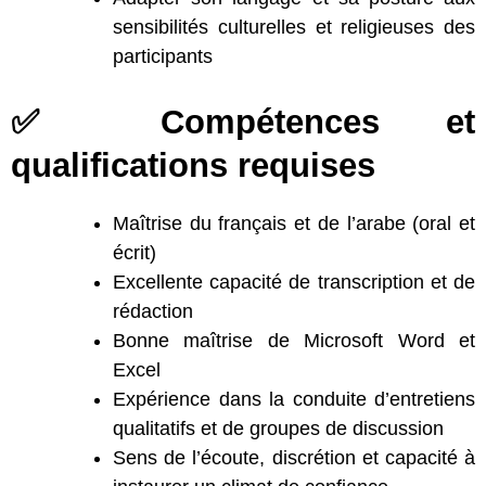
sensibilités culturelles et religieuses des
participants
✅ Compétences et
qualifications requises
Maîtrise du français et de l’arabe (oral et
écrit)
Excellente capacité de transcription et de
rédaction
Bonne maîtrise de Microsoft Word et
Excel
Expérience dans la conduite d’entretiens
qualitatifs et de groupes de discussion
Sens de l’écoute, discrétion et capacité à