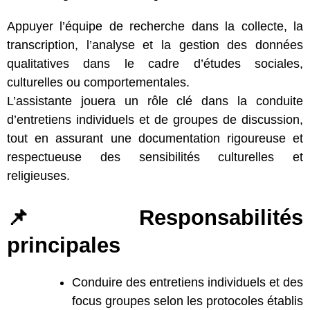
Appuyer l’équipe de recherche dans la collecte, la
transcription, l’analyse et la gestion des données
qualitatives dans le cadre d’études sociales,
culturelles ou comportementales.
L’assistante jouera un rôle clé dans la conduite
d’entretiens individuels et de groupes de discussion,
tout en assurant une documentation rigoureuse et
respectueuse des sensibilités culturelles et
religieuses.
📌 Responsabilités
principales
Conduire des entretiens individuels et des
focus groupes selon les protocoles établis