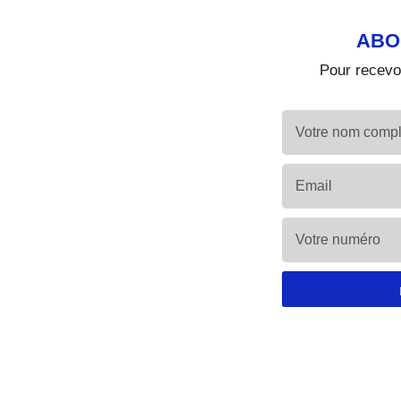
ABO
Pour recevoi