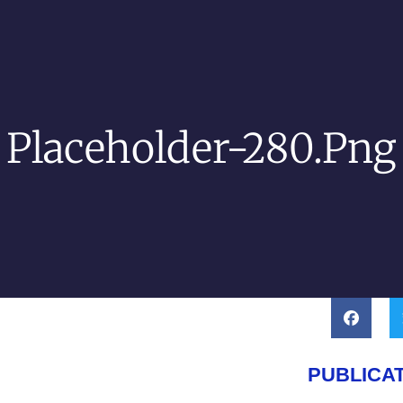
Placeholder-280.png
PUBLICA