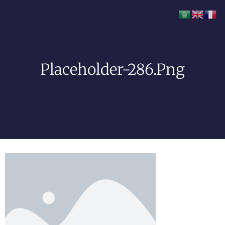
Placeholder-286.png