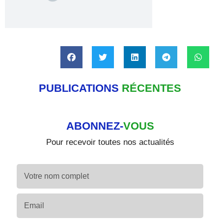
PUBLICATIONS
RÉCENTES
ABONNEZ-
VOUS
Pour recevoir toutes nos actualités