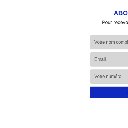
ABO
Pour recevoi