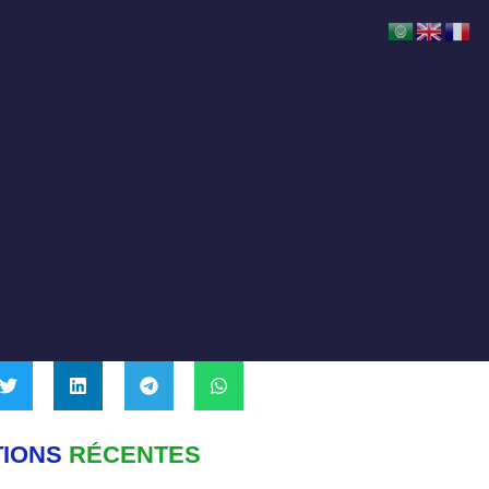
TIONS
RÉCENTES