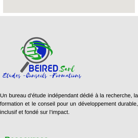
Un bureau d’étude indépendant dédié à la recherche, la
formation et le conseil pour un développement durable,
inclusif et fondé sur l’impact.