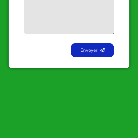
Envoyer