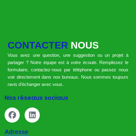
CONTACTER
NOUS
Vous avez une question, une suggestion ou un projet à
partager ? Notre équipe est à votre écoute. Remplissez le
formulaire, contactez-nous par téléphone ou passez nous
voir directement dans nos bureaux. Nous sommes toujours
ravis d’échanger avec vous.
Nos réseaux sociaux
Adresse